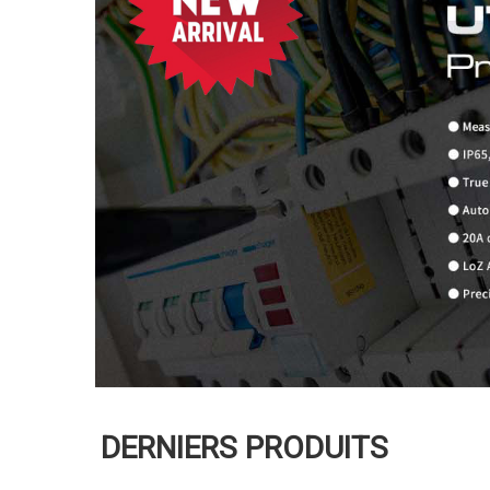
DERNIERS PRODUITS