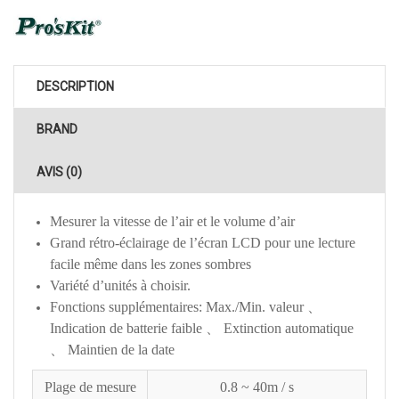
DESCRIPTION
BRAND
AVIS (0)
Mesurer la vitesse de l’air et le volume d’air
Grand rétro-éclairage de l’écran LCD pour une lecture
facile même dans les zones sombres
Variété d’unités à choisir.
Fonctions supplémentaires: Max./Min. valeur 、
Indication de batterie faible 、 Extinction automatique
、 Maintien de la date
Plage de mesure
0.8 ~ 40m / s