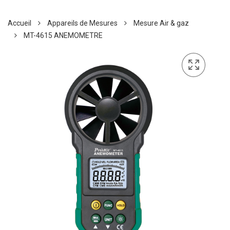
Accueil
Appareils de Mesures
Mesure Air & gaz
MT-4615 ANEMOMETRE