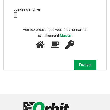
Joindre un fichier
Veuillez prouver que vous êtes humain en
sélectionnant
Maison
.