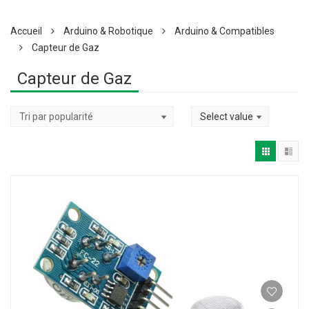
Accueil
Arduino & Robotique
Arduino & Compatibles
Capteur de Gaz
Capteur de Gaz