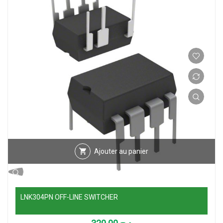
Ajouter au panier
LNK304PN OFF-LINE SWITCHER