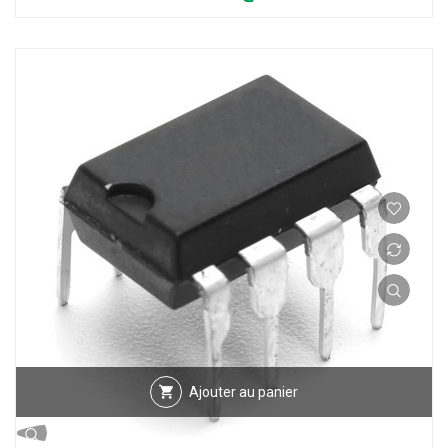
Ajouter au panier