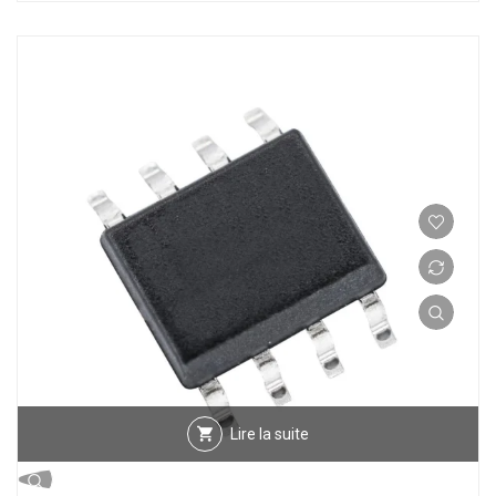
Lire la suite