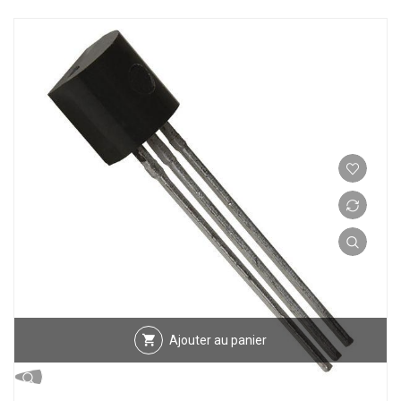
Ajouter au panier