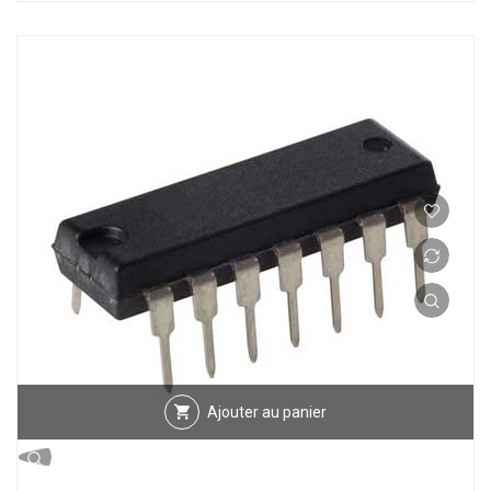
Ajouter au panier