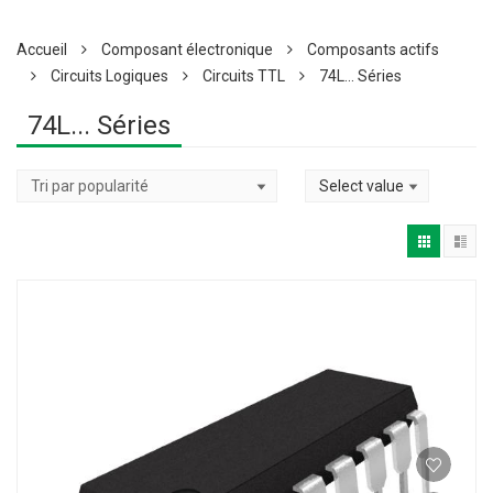
Accueil
Composant électronique
Composants actifs
Circuits Logiques
Circuits TTL
74L... Séries
74L... Séries