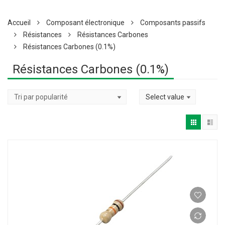
Accueil
Composant électronique
Composants passifs
Résistances
Résistances Carbones
Résistances Carbones (0.1%)
Résistances Carbones (0.1%)