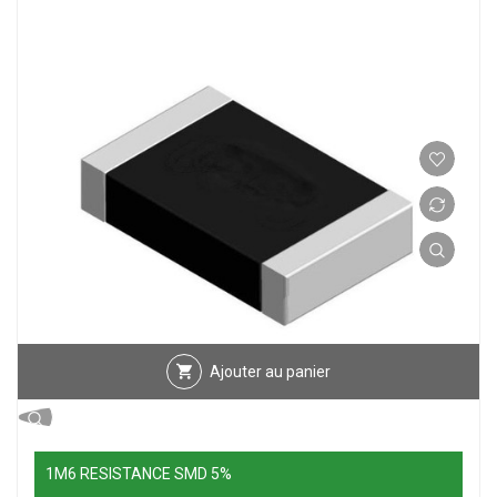
Ajouter au panier
1M6 RESISTANCE SMD 5%