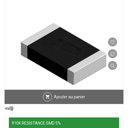
Ajouter au panier
910K RESISTANCE SMD 5%