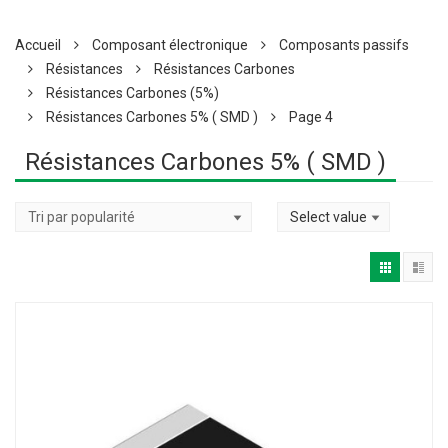
Accueil
Composant électronique
Composants passifs
Résistances
Résistances Carbones
Résistances Carbones (5%)
Résistances Carbones 5% ( SMD )
Page 4
Résistances Carbones 5% ( SMD )