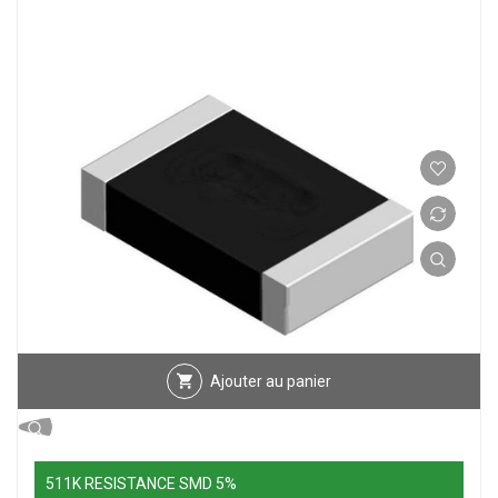
Ajouter au panier
511K RESISTANCE SMD 5%