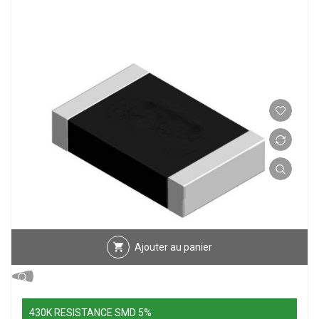
Ajouter au panier
430K RESISTANCE SMD 5%