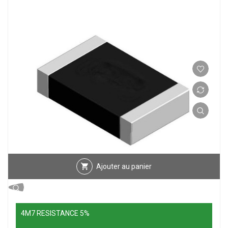
Ajouter au panier
4M7 RESISTANCE 5%