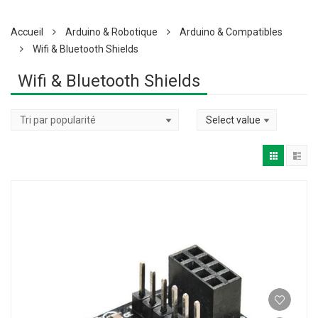
Accueil
Arduino & Robotique
Arduino & Compatibles
Wifi & Bluetooth Shields
Wifi & Bluetooth Shields