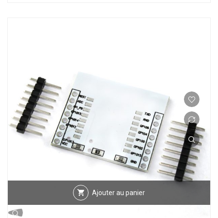
Ajouter au panier