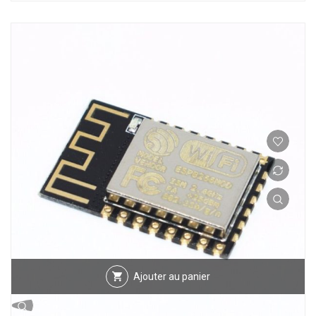
Ajouter au panier