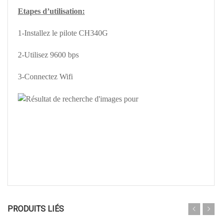
Etapes d’utilisation:
1-Installez le pilote CH340G
2-Utilisez 9600 bps
3-Connectez Wifi
PRODUITS LIÉS