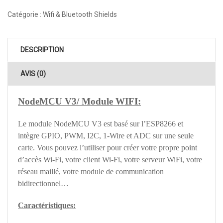
Catégorie :
Wifi & Bluetooth Shields
DESCRIPTION
AVIS (0)
NodeMCU V3/ Module WIFI:
Le module NodeMCU V3 est basé sur l’ESP8266 et
intègre GPIO, PWM, I2C, 1-Wire et ADC sur une seule
carte. Vous pouvez l’utiliser pour créer votre propre point
d’accès Wi-Fi, votre client Wi-Fi, votre serveur WiFi, votre
réseau maillé, votre module de communication
bidirectionnel…
Caractéristiques: