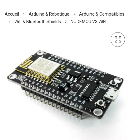
Accueil
Arduino & Robotique
Arduino & Compatibles
Wifi & Bluetooth Shields
NODEMCU V3 WIFI