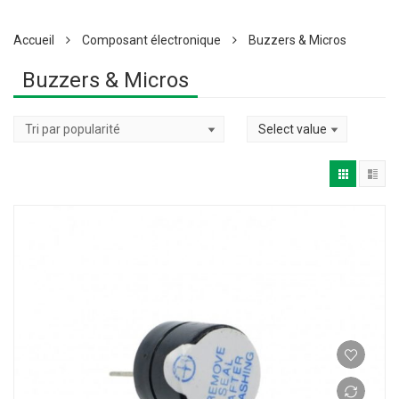
Accueil
Composant électronique
Buzzers & Micros
Buzzers & Micros