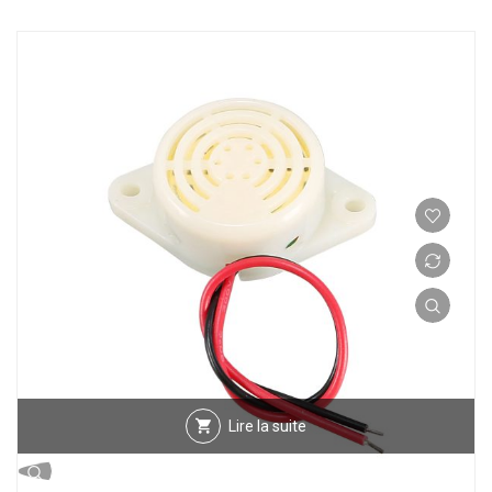
Lire la suite