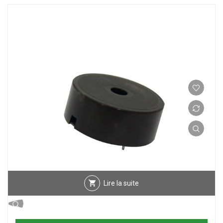
Lire la suite