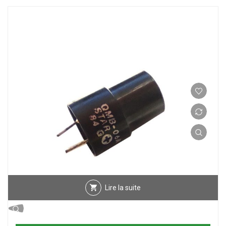
Lire la suite