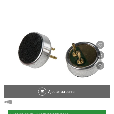
Ajouter au panier