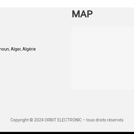
MAP
oun, Alger, Algérie
Copyright © 2024 ORBIT ELECTRONIC – tous droits réservés