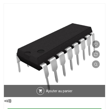
Ajouter au panier