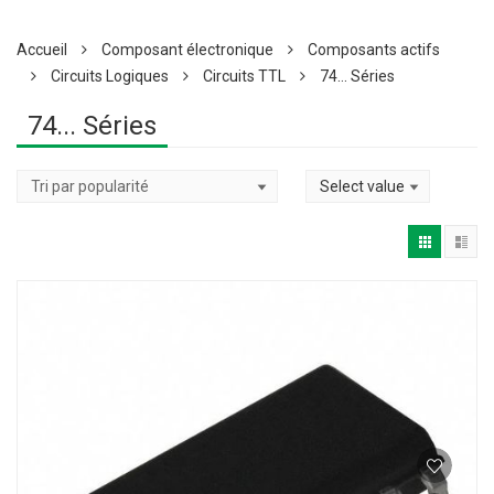
Accueil
Composant électronique
Composants actifs
Circuits Logiques
Circuits TTL
74... Séries
74... Séries