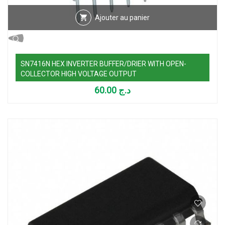
Ajouter au panier
SN7416N HEX INVERTER BUFFER/DRIER WITH OPEN-
COLLECTOR HIGH VOLTAGE OUTPUT
60.00
د.ج