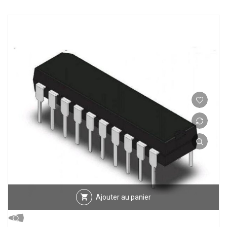
Ajouter au panier