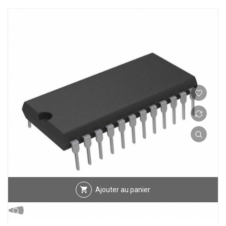
Ajouter au panier