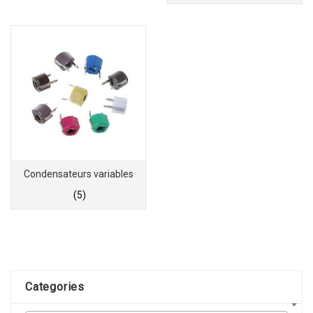
Condensateurs variables
(5)
Categories