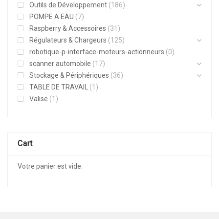
Outils de Développement
(186)
POMPE A EAU
(7)
Raspberry & Accessoires
(31)
Régulateurs & Chargeurs
(125)
robotique-p-interface-moteurs-actionneurs
(0)
scanner automobile
(17)
Stockage & Périphériques
(36)
TABLE DE TRAVAIL
(1)
Valise
(1)
Cart
Votre panier est vide.