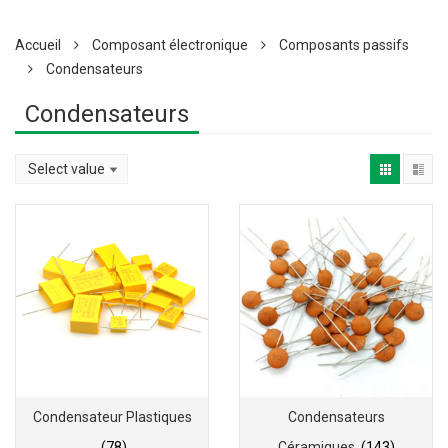
Accueil
Composant électronique
Composants passifs
Condensateurs
Condensateurs
Condensateur Plastiques
Condensateurs
(78)
Céramiques
(143)