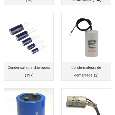
Condensateurs chimiques
Condensateurs de
(197)
demarrage
(2)