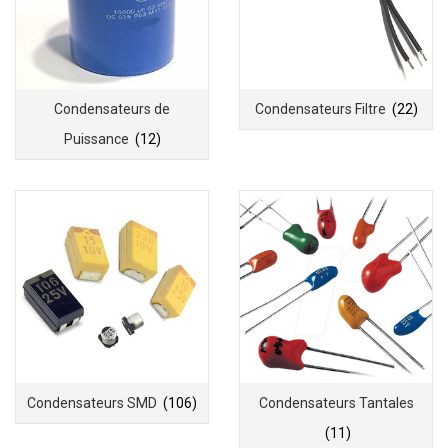
Condensateurs de
Condensateurs Filtre
(22)
Puissance
(12)
Condensateurs SMD
(106)
Condensateurs Tantales
(11)