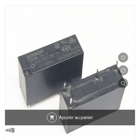
Ajouter au panier