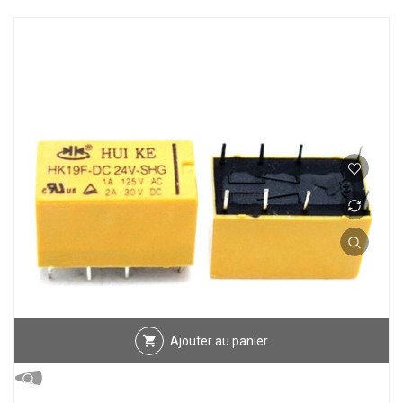
Ajouter au panier