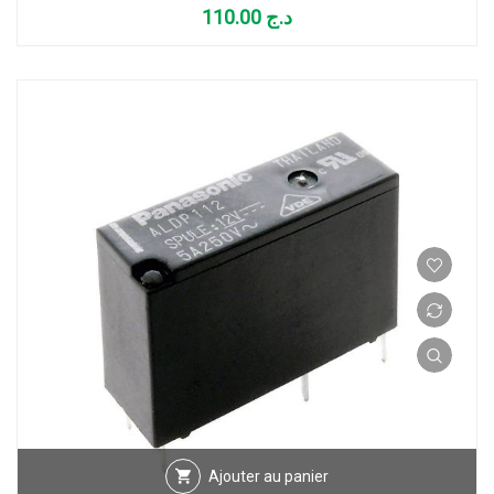
110.00
د.ج
Ajouter au panier