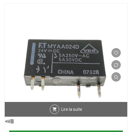
Lire la suite