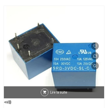
Lire la suite