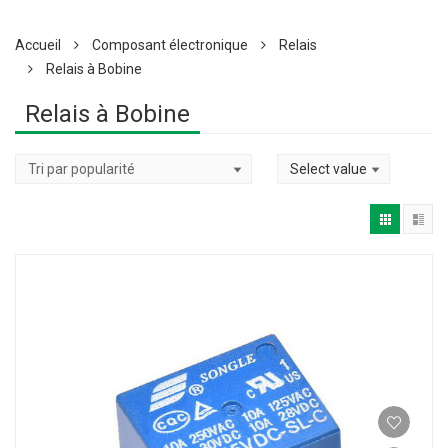
Accueil
Composant électronique
Relais
Relais à Bobine
Relais à Bobine