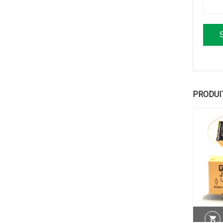
PRODUI