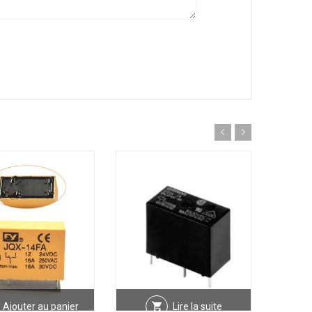
Ajouter au panier
Lire la suite