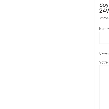
Soy
24V
Votre 
Nom
*
Votre
Votre 