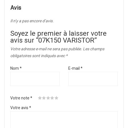
Avis
Il n’y a pas encore d’avis.
Soyez le premier à laisser votre
avis sur “07K150 VARISTOR”
Votre adresse e-mail ne sera pas publiée.
Les champs
obligatoires sont indiqués avec
*
Nom
*
E-mail
*
Votre note
*
Votre avis
*