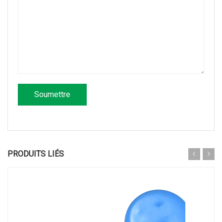
PRODUITS LIÉS