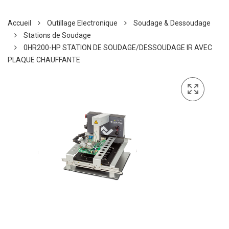
Accueil
Outillage Electronique
Soudage & Dessoudage
Stations de Soudage
0HR200-HP STATION DE SOUDAGE/DESSOUDAGE IR AVEC
PLAQUE CHAUFFANTE