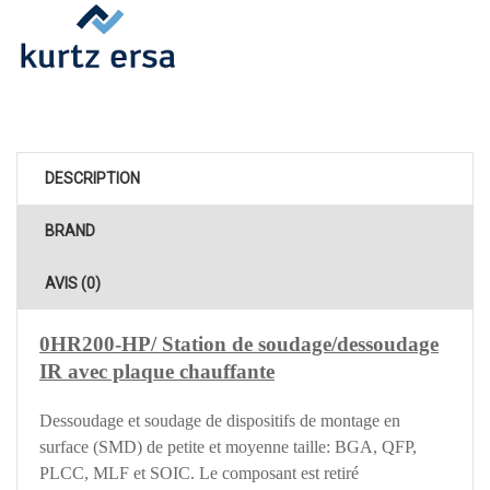
DESCRIPTION
BRAND
AVIS (0)
0HR200-HP/ Station de soudage/dessoudage
IR avec plaque chauffante
Dessoudage et soudage de dispositifs de montage en
surface (SMD) de petite et moyenne taille: BGA, QFP,
PLCC, MLF et SOIC. Le composant est retiré