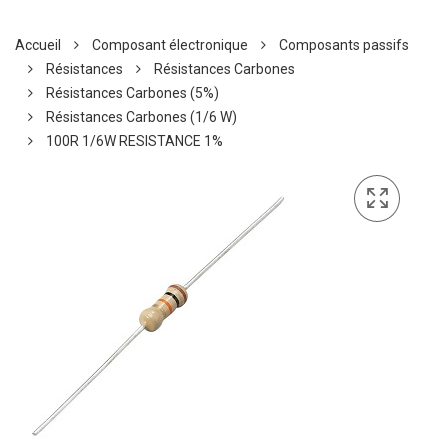
Accueil
Composant électronique
Composants passifs
Résistances
Résistances Carbones
Résistances Carbones (5%)
Résistances Carbones (1/6 W)
100R 1/6W RESISTANCE 1%