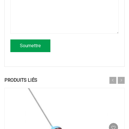
PRODUITS LIÉS