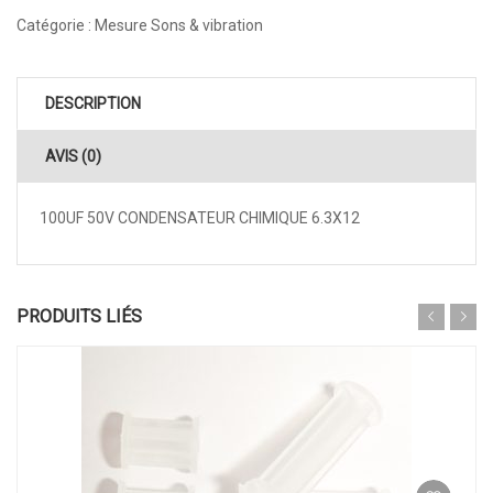
Catégorie :
Mesure Sons & vibration
DESCRIPTION
AVIS (0)
100UF 50V CONDENSATEUR CHIMIQUE 6.3X12
PRODUITS LIÉS