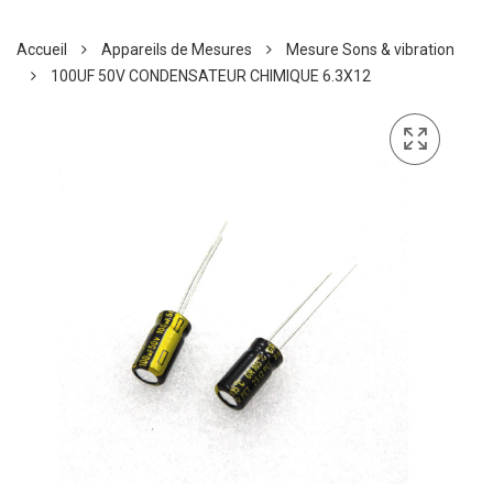
Accueil
Appareils de Mesures
Mesure Sons & vibration
100UF 50V CONDENSATEUR CHIMIQUE 6.3X12