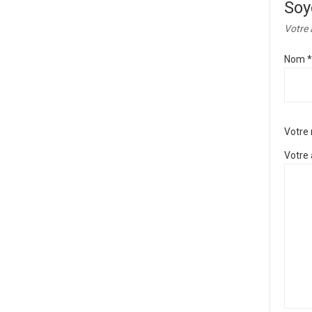
Soy
Votre 
Nom
*
Votre
Votre 