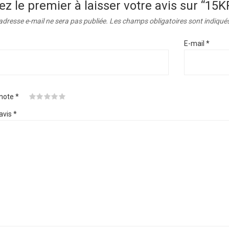
ez le premier à laisser votre avis sur “
adresse e-mail ne sera pas publiée.
Les champs obligatoires sont indiqué
E-mail
*
 note
*
avis
*