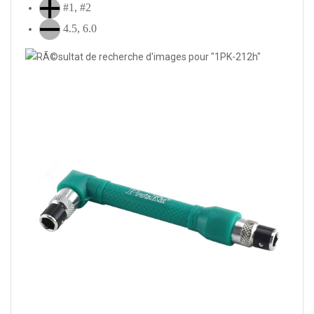
#1, #2
4.5, 6.0