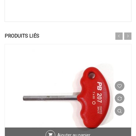
PRODUITS LIÉS
Ajouter au panier