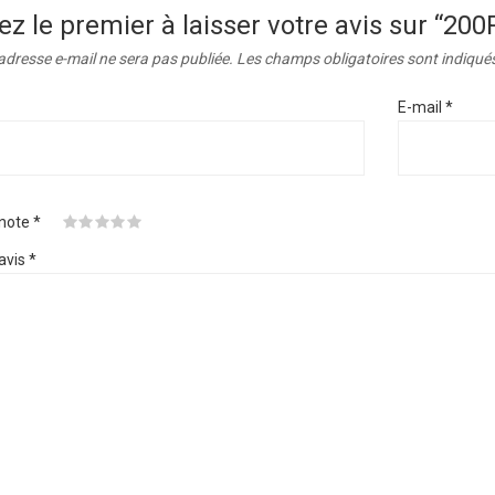
ez le premier à laisser votre avis sur “
adresse e-mail ne sera pas publiée.
Les champs obligatoires sont indiqué
E-mail
*
 note
*
avis
*