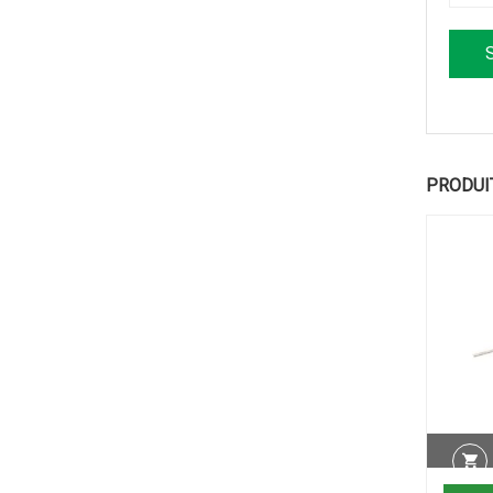
PRODUI