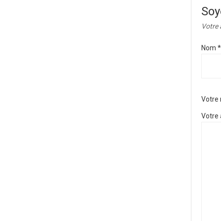
Soy
Votre 
Nom
*
Votre
Votre 