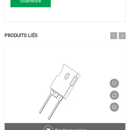
PRODUITS LIÉS