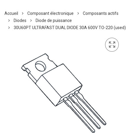
Accueil
Composant électronique
Composants actifs
Diodes
Diode de puissance
30U60PT ULTRAFAST DUAL DIODE 30A 600V TO-220 (used)