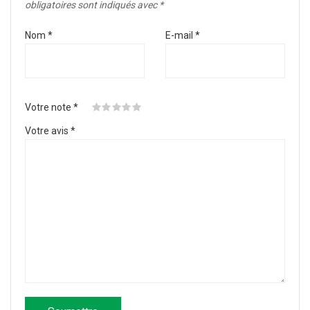
obligatoires sont indiqués avec
*
Nom
*
E-mail
*
Votre note
*
Votre avis
*