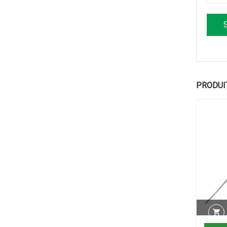
PRODUI