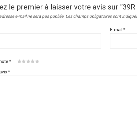
ez le premier à laisser votre avis sur “
adresse e-mail ne sera pas publiée.
Les champs obligatoires sont indiqué
E-mail
*
 note
*
avis
*