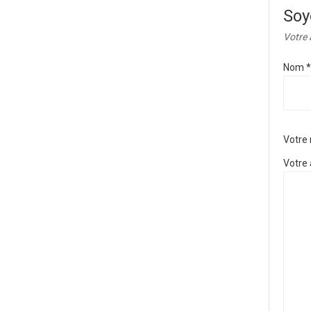
Soy
Votre 
Nom
*
Votre
Votre 