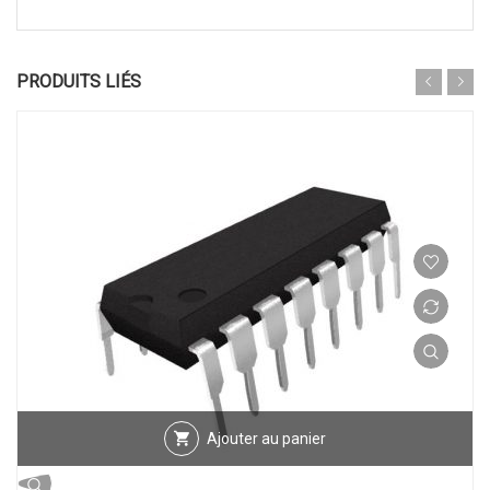
PRODUITS LIÉS
Ajouter au panier