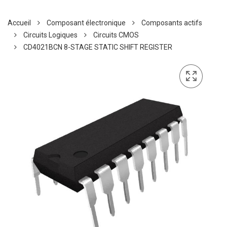
Accueil
Composant électronique
Composants actifs
Circuits Logiques
Circuits CMOS
CD4021BCN 8-STAGE STATIC SHIFT REGISTER