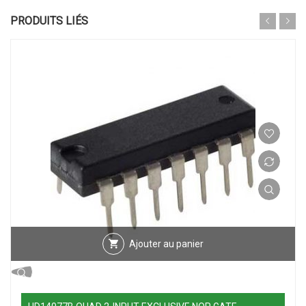
PRODUITS LIÉS
Ajouter au panier