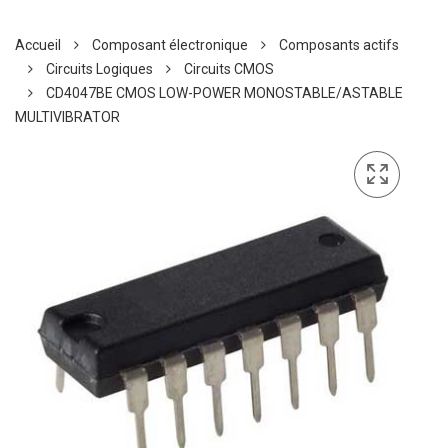
Accueil
Composant électronique
Composants actifs
Circuits Logiques
Circuits CMOS
CD4047BE CMOS LOW-POWER MONOSTABLE/ASTABLE
MULTIVIBRATOR