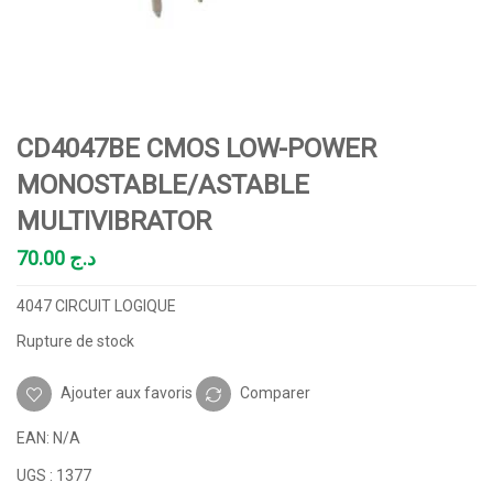
CD4047BE CMOS LOW-POWER
MONOSTABLE/ASTABLE
MULTIVIBRATOR
70.00
د.ج
4047 CIRCUIT LOGIQUE
Rupture de stock
Ajouter aux favoris
Comparer
EAN:
N/A
UGS :
1377