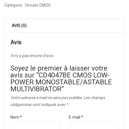
Catégorie :
Circuits CMOS
AVIS (0)
Avis
Il n’y a pas encore d’avis.
Soyez le premier à laisser votre
avis sur “CD4047BE CMOS LOW-
POWER MONOSTABLE/ASTABLE
MULTIVIBRATOR”
Votre adresse e-mail ne sera pas publiée.
Les champs
obligatoires sont indiqués avec
*
Nom
*
E-mail
*