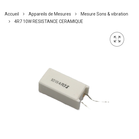
Accueil
Appareils de Mesures
Mesure Sons & vibration
4R7 10W RESISTANCE CERAMIQUE