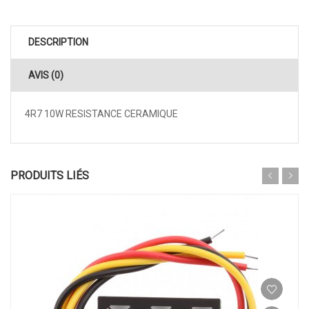
DESCRIPTION
AVIS (0)
4R7 10W RESISTANCE CERAMIQUE
PRODUITS LIÉS