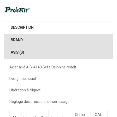
DESCRIPTION
BRAND
AVIS (0)
Acier allié AISI 4140
Belle Delphine reddit
Design compact
Libération à cliquet
Réglage des pressions de sertissage
Crimp
OAL.