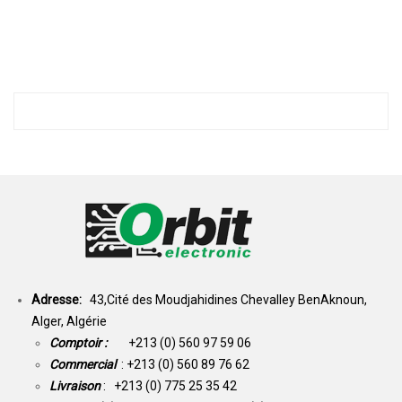
Adresse:
43,Cité des Moudjahidines Chevalley BenAknoun,
Alger, Algérie
Comptoir :
+213 (0) 560 97 59 06
Commercial
: +213 (0) 560 89 76 62
Livraison
: +213 (0) 775 25 35 42