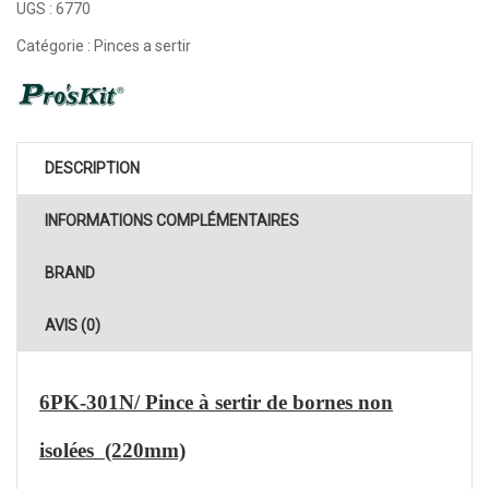
UGS :
6770
Catégorie :
Pinces a sertir
DESCRIPTION
INFORMATIONS COMPLÉMENTAIRES
BRAND
AVIS (0)
6PK-301N/ Pince à sertir de bornes non
isolées (220mm)