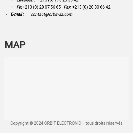
Fix
+213 (0) 28 07 56 65
Fax
: +
213 (0) 20 30 66 42
E-mail :
contact@orbit-dz.com
MAP
Copyright © 2024 ORBIT ELECTRONIC – tous droits réservés