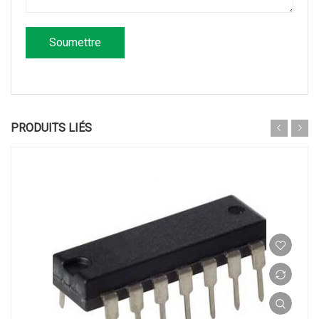
PRODUITS LIÉS