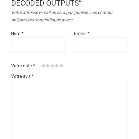
DECODED OUTPUTS”
Votre adresse e-mail ne sera pas publiée.
Les champs
obligatoires sont indiqués avec
*
Nom
*
E-mail
*
Votre note
*
Votre avis
*