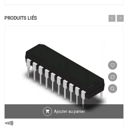
PRODUITS LIÉS
Ajouter au panier