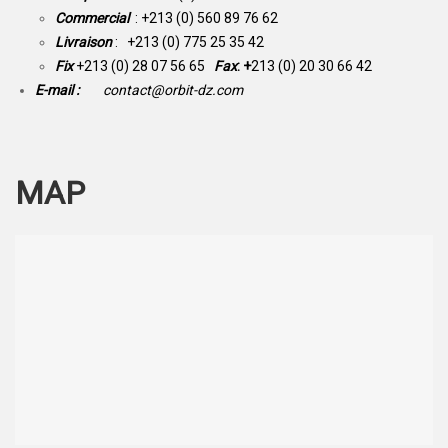
Commercial
: +213 (0) 560 89 76 62
Livraison
: +213 (0) 775 25 35 42
Fix
+213 (0) 28 07 56 65
Fax
: +
213 (0) 20 30 66 42
E-mail :
contact@orbit-dz.com
MAP