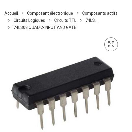
Accueil
Composant électronique
Composants actifs
Circuits Logiques
Circuits TTL
74LS...
74LS08 QUAD 2-INPUT AND GATE