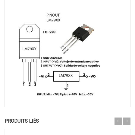
PRODUITS LIÉS