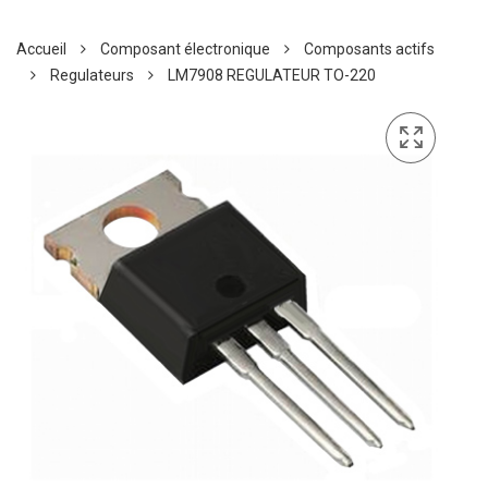
Accueil
Composant électronique
Composants actifs
Regulateurs
LM7908 REGULATEUR TO-220