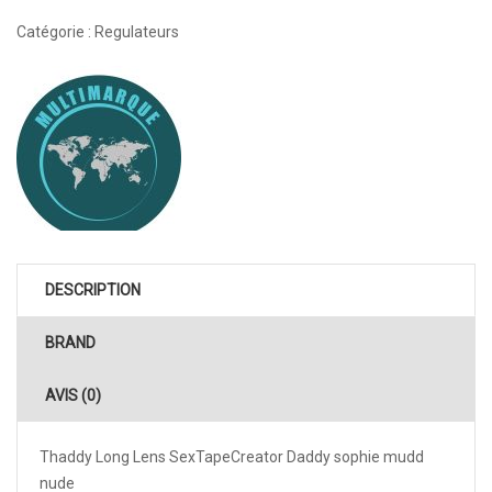
Catégorie :
Regulateurs
DESCRIPTION
BRAND
AVIS (0)
Thaddy Long Lens SexTapeCreator Daddy sophie mudd
nude