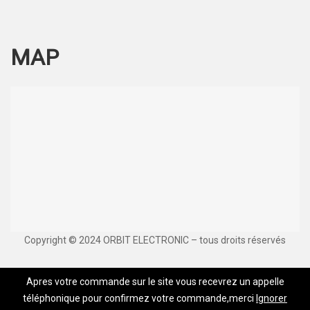
MAP
Copyright © 2024 ORBIT ELECTRONIC – tous droits réservés
Apres votre commande sur le site vous recevrez un appelle
téléphonique pour confirmez votre commande,merci
Ignorer