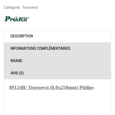
Catégorie :
Tournevis
DESCRIPTION
INFORMATIONS COMPLÉMENTAIRES
BRAND
AVIS (0)
89124B/ Tournevis (8.0x250mm) Philips