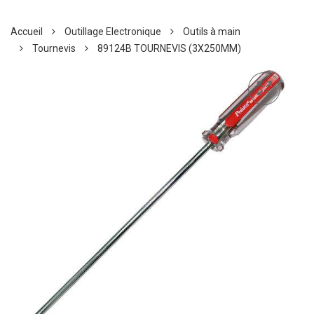
Accueil
Outillage Electronique
Outils à main
Tournevis
89124B TOURNEVIS (3X250MM)