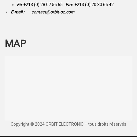
Fix
+213 (0) 28 07 56 65
Fax
: +
213 (0) 20 30 66 42
E-mail :
contact@orbit-dz.com
MAP
Copyright © 2024 ORBIT ELECTRONIC – tous droits réservés