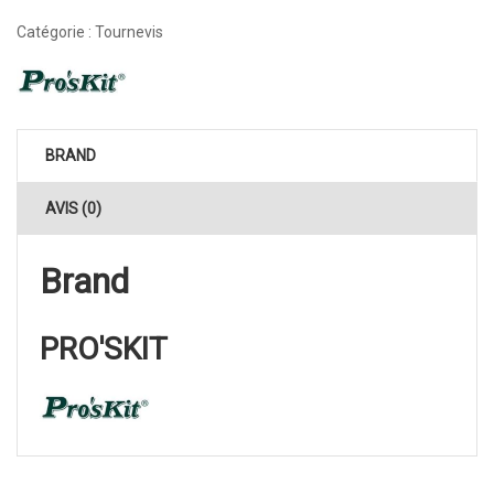
Catégorie :
Tournevis
BRAND
AVIS (0)
Brand
PRO'SKIT