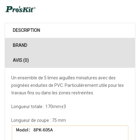
DESCRIPTION
BRAND
AVIS (0)
Un ensemble de 5 limes aiguilles miniatures avec des
poignées enduites de PVC. Particulièrement utile pour les
travaux fins ou dans les zones restreintes.
Longueur totale : 170mm±3
Longueur de coupe : 75 mm