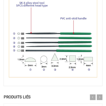
PRODUITS LIÉS