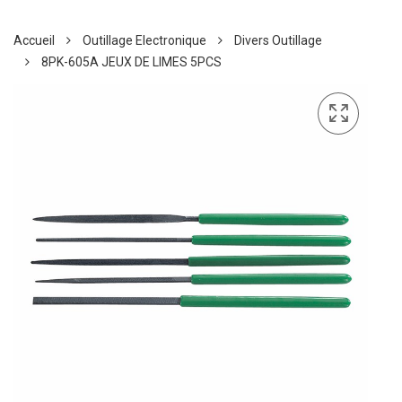
Accueil
Outillage Electronique
Divers Outillage
8PK-605A JEUX DE LIMES 5PCS