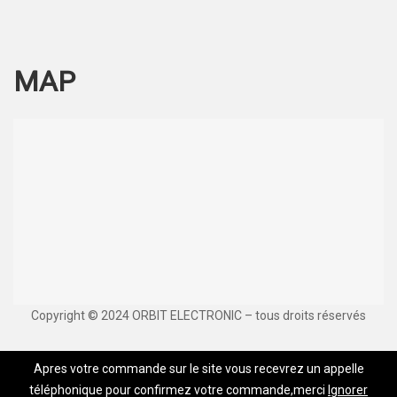
MAP
Copyright © 2024 ORBIT ELECTRONIC – tous droits réservés
Apres votre commande sur le site vous recevrez un appelle
téléphonique pour confirmez votre commande,merci
Ignorer