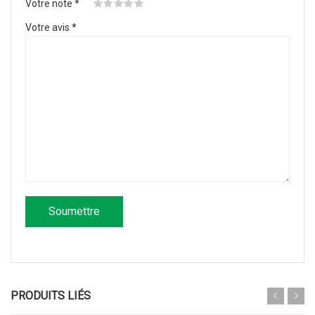
Votre note
*
Votre avis
*
PRODUITS LIÉS