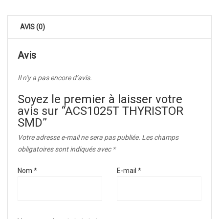
AVIS (0)
Avis
Il n’y a pas encore d’avis.
Soyez le premier à laisser votre
avis sur “ACS1025T THYRISTOR
SMD”
Votre adresse e-mail ne sera pas publiée.
Les champs
obligatoires sont indiqués avec
*
Nom
*
E-mail
*