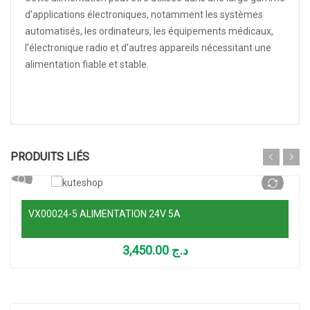
d’applications électroniques, notamment les systèmes
automatisés, les ordinateurs, les équipements médicaux,
l’électronique radio et d’autres appareils nécessitant une
alimentation fiable et stable.
Ajouter au panier
PRODUITS LIÉS
VX00024-5 ALIMENTATION 24V 5A
3,450.00
د.ج