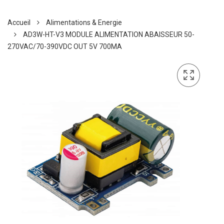
Accueil
Alimentations & Energie
AD3W-HT-V3 MODULE ALIMENTATION ABAISSEUR 50-
270VAC/70-390VDC OUT 5V 700MA