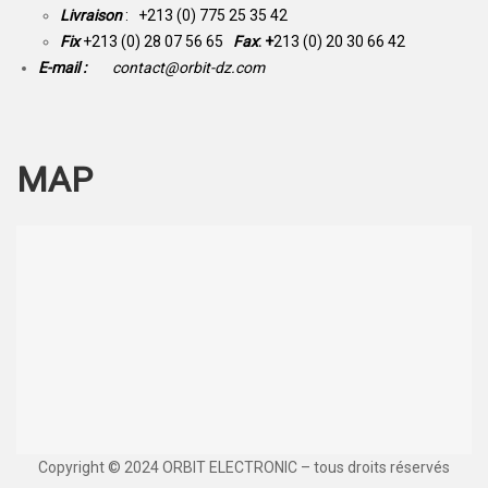
Livraison
: +213 (0) 775 25 35 42
Fix
+213 (0) 28 07 56 65
Fax
: +
213 (0) 20 30 66 42
E-mail :
contact@orbit-dz.com
MAP
Copyright © 2024 ORBIT ELECTRONIC – tous droits réservés