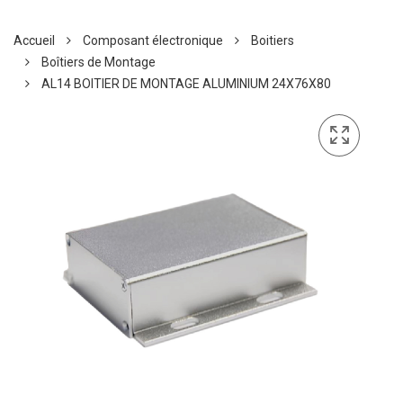
Accueil
Composant électronique
Boitiers
Boîtiers de Montage
AL14 BOITIER DE MONTAGE ALUMINIUM 24X76X80