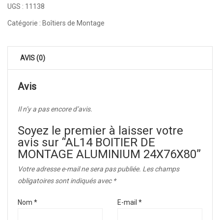
UGS :
11138
Catégorie :
Boîtiers de Montage
AVIS (0)
Avis
Il n’y a pas encore d’avis.
Soyez le premier à laisser votre
avis sur “AL14 BOITIER DE
MONTAGE ALUMINIUM 24X76X80”
Votre adresse e-mail ne sera pas publiée.
Les champs
obligatoires sont indiqués avec
*
Nom
*
E-mail
*