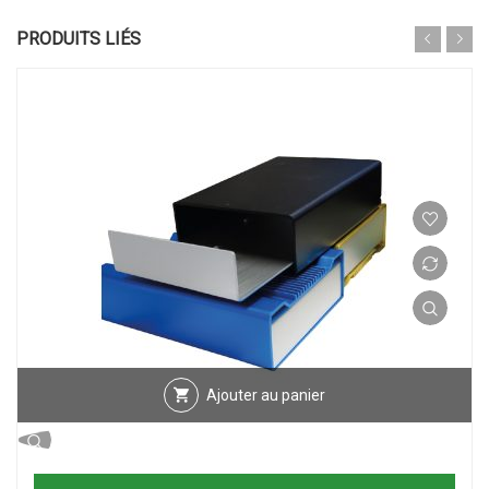
PRODUITS LIÉS
Ajouter au panier