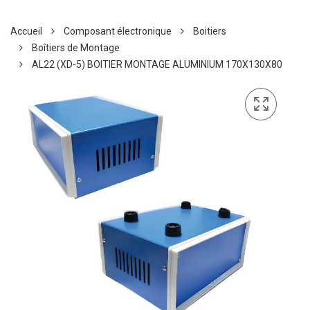
Accueil
Composant électronique
Boitiers
Boîtiers de Montage
AL22 (XD-5) BOITIER MONTAGE ALUMINIUM 170X130X80