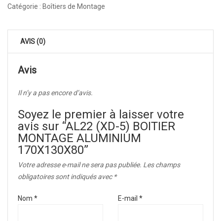
Catégorie :
Boîtiers de Montage
AVIS (0)
Avis
Il n’y a pas encore d’avis.
Soyez le premier à laisser votre
avis sur “AL22 (XD-5) BOITIER
MONTAGE ALUMINIUM
170X130X80”
Votre adresse e-mail ne sera pas publiée.
Les champs
obligatoires sont indiqués avec
*
Nom
*
E-mail
*