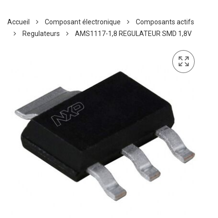
Accueil
Composant électronique
Composants actifs
Regulateurs
AMS1117-1,8 REGULATEUR SMD 1,8V