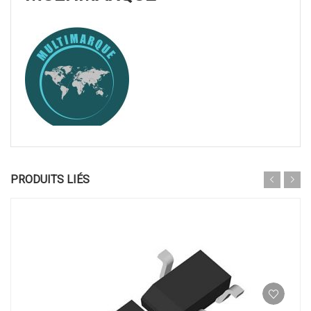
PRODUITS LIÉS