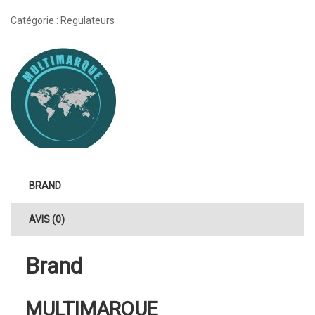
Catégorie :
Regulateurs
BRAND
AVIS (0)
Brand
MULTIMARQUE