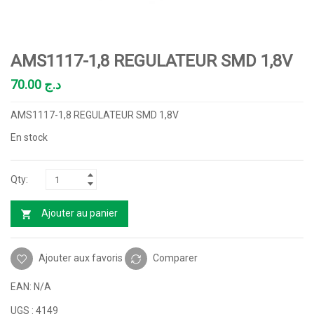
AMS1117-1,8 REGULATEUR SMD 1,8V
70.00
د.ج
AMS1117-1,8 REGULATEUR SMD 1,8V
En stock
Ajouter au panier
Ajouter aux favoris
Comparer
EAN:
N/A
UGS :
4149