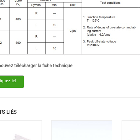
ouvez télécharger la fiche technique :
iquez ici
TS LIÉS