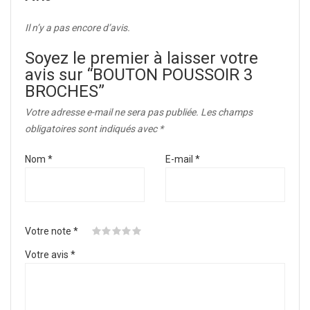
Il n’y a pas encore d’avis.
Soyez le premier à laisser votre
avis sur “BOUTON POUSSOIR 3
BROCHES”
Votre adresse e-mail ne sera pas publiée.
Les champs
obligatoires sont indiqués avec
*
Nom
*
E-mail
*
Votre note
*
Votre avis
*