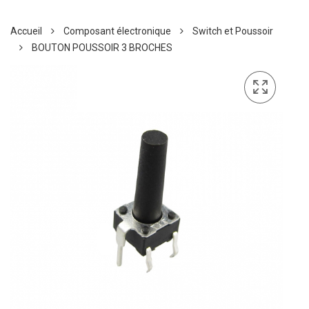
Accueil
Composant électronique
Switch et Poussoir
BOUTON POUSSOIR 3 BROCHES