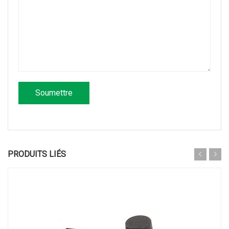
PRODUITS LIÉS