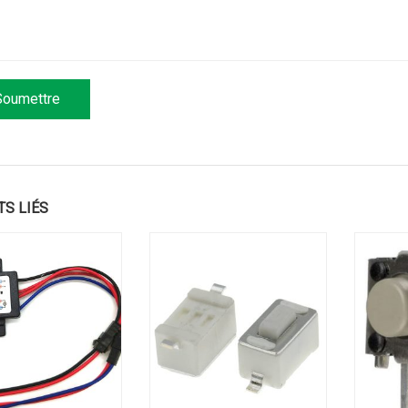
TS LIÉS