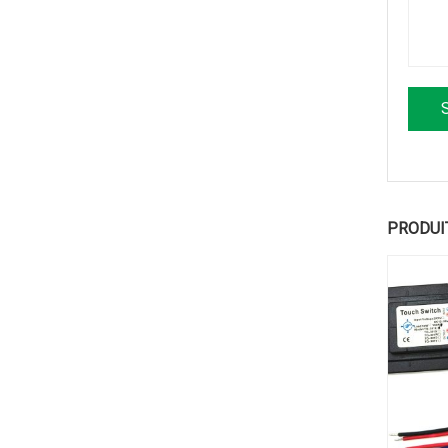
PRODUI