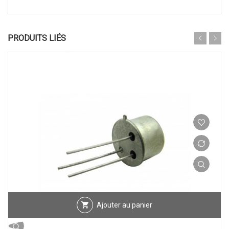
PRODUITS LIÉS
Ajouter au panier