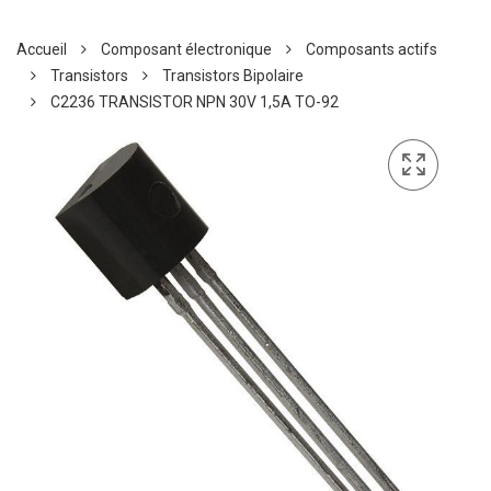
Accueil
Composant électronique
Composants actifs
Transistors
Transistors Bipolaire
C2236 TRANSISTOR NPN 30V 1,5A TO-92