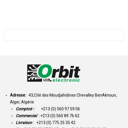
Adresse:
43,Cité des Moudjahidines Chevalley BenAknoun,
Alger, Algérie
Comptoir :
+213 (0) 560 97 59 06
Commercial
: +213 (0) 560 89 76 62
Livraison
: +213 (0) 775 25 35 42