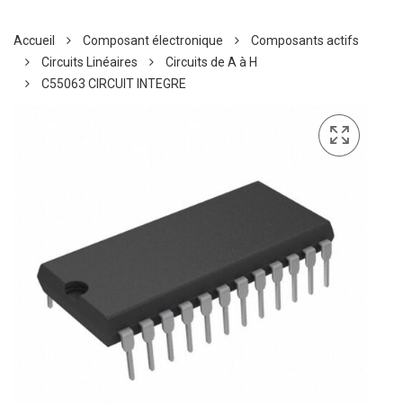
Accueil
Composant électronique
Composants actifs
Circuits Linéaires
Circuits de A à H
C55063 CIRCUIT INTEGRE