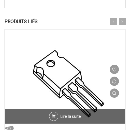
PRODUITS LIÉS
Lire la suite