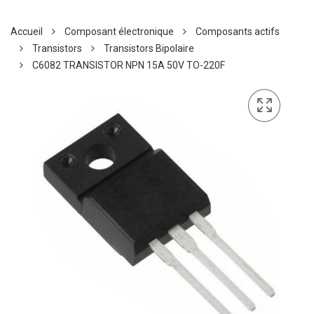
Accueil
Composant électronique
Composants actifs
Transistors
Transistors Bipolaire
C6082 TRANSISTOR NPN 15A 50V TO-220F