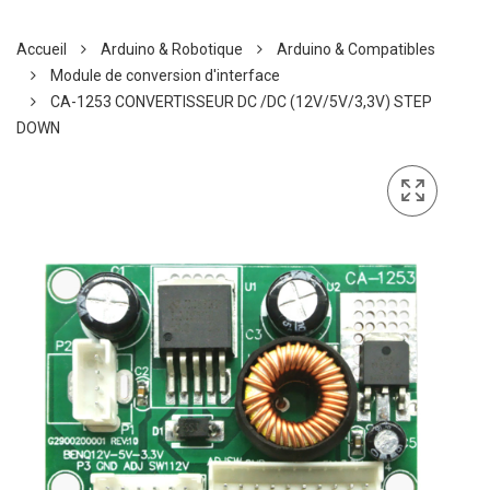
Accueil
Arduino & Robotique
Arduino & Compatibles
Module de conversion d'interface
CA-1253 CONVERTISSEUR DC /DC (12V/5V/3,3V) STEP
DOWN