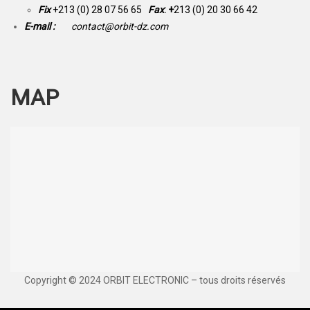
Fix
+213 (0) 28 07 56 65
Fax
: +
213 (0) 20 30 66 42
E-mail :
contact@orbit-dz.com
MAP
Copyright © 2024 ORBIT ELECTRONIC – tous droits réservés