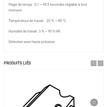
Plage de temps : 0,1 ~ 99,9 secondes réglable à tout
moment.
Température de travail : -25 ℃ ~ 85 ℃.
Humidité de travail : 5 % ~ 95 % HR.
Détection avec haute précision.
PRODUITS LIÉS