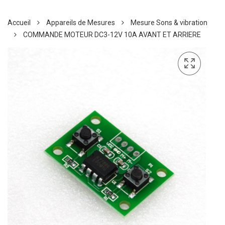
Accueil
Appareils de Mesures
Mesure Sons & vibration
COMMANDE MOTEUR DC3-12V 10A AVANT ET ARRIERE